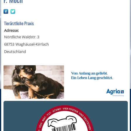
Tierärztliche Praxis
Adresse:
Nördliche Waldstr. 3
68753
Waghäusel-Kirrlach
Deutschland