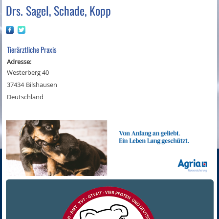
Drs. Sagel, Schade, Kopp
Tierärztliche Praxis
Adresse:
Westerberg 40
37434
Bilshausen
Deutschland