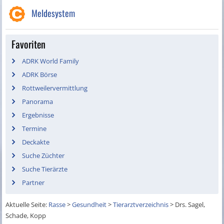
Meldesystem
Favoriten
ADRK World Family
ADRK Börse
Rottweilervermittlung
Panorama
Ergebnisse
Termine
Deckakte
Suche Züchter
Suche Tierärzte
Partner
Aktuelle Seite:
Rasse
>
Gesundheit
>
Tierarztverzeichnis
>
Drs. Sagel,
Schade, Kopp