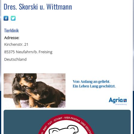
Dres. Skorski u. Wittmann
Tierklinik
Adresse:
Kirchenstr. 21
85375
Neufahrn/b. Freising
Deutschland