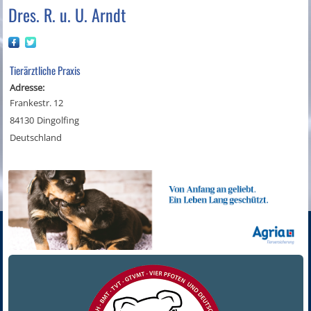
Dres. R. u. U. Arndt
Tierärztliche Praxis
Adresse:
Frankestr. 12
84130
Dingolfing
Deutschland