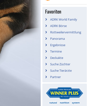
Favoriten
ADRK World Family
ADRK Börse
Rottweilervermittlung
Panorama
Ergebnisse
Termine
Deckakte
Suche Züchter
Suche Tierärzte
Partner