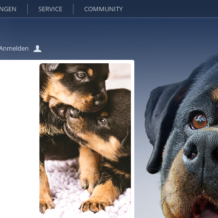
UNGEN
SERVICE
COMMUNITY
Anmelden