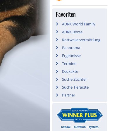
Favoriten
ADRK World Family
ADRK Börse
Rottweilervermittlung
Panorama
Ergebnisse
Termine
Deckakte
Suche Züchter
Suche Tierärzte
Partner