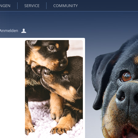
UNGEN
SERVICE
COMMUNITY
Anmelden