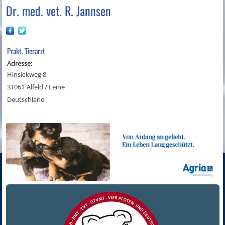
Dr. med. vet. R. Jannsen
Prakt. Tierarzt
Adresse:
Hinsiekweg 8
31061
Alfeld / Leine
Deutschland