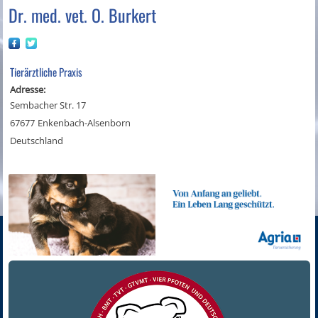
Dr. med. vet. O. Burkert
Tierärztliche Praxis
Adresse:
Sembacher Str. 17
67677
Enkenbach-Alsenborn
Deutschland