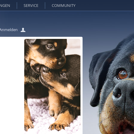
UNGEN
SERVICE
COMMUNITY
Anmelden