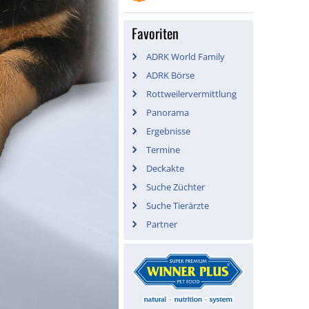
Favoriten
ADRK World Family
ADRK Börse
Rottweilervermittlung
Panorama
Ergebnisse
Termine
Deckakte
Suche Züchter
Suche Tierärzte
Partner