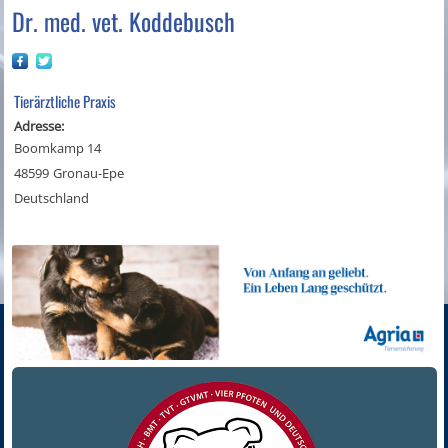
Dr. med. vet. Koddebusch
Tierärztliche Praxis
Adresse:
Boomkamp 14
48599
Gronau-Epe
Deutschland