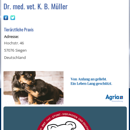
Dr. med. vet. K. B. Müller
Tierärztliche Praxis
Adresse:
Hochstr. 46
57076
Siegen
Deutschland