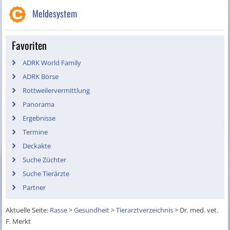
Meldesystem
Favoriten
ADRK World Family
ADRK Börse
Rottweilervermittlung
Panorama
Ergebnisse
Termine
Deckakte
Suche Züchter
Suche Tierärzte
Partner
Aktuelle Seite:
Rasse
>
Gesundheit
>
Tierarztverzeichnis
>
Dr. med. vet.
F. Merkt