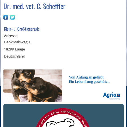
Dr. med. vet. C. Scheffler
Klein- u. Großtierpraxis
Adresse:
Denkmalsweg 1
18299
Laage
Deutschland