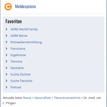
Meldesystem
Favoriten
ADRK World Family
ADRK Börse
Rottweilervermittlung
Panorama
Ergebnisse
Termine
Deckakte
Suche Züchter
Suche Tierärzte
Partner
Aktuelle Seite:
Rasse
>
Gesundheit
>
Tierarztverzeichnis
>
Dr. med. vet.
C. Pingen