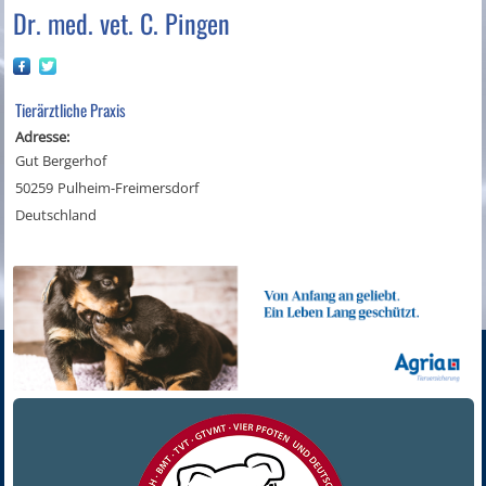
Dr. med. vet. C. Pingen
Tierärztliche Praxis
Adresse:
Gut Bergerhof
50259
Pulheim-Freimersdorf
Deutschland