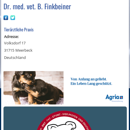
Dr. med. vet. B. Finkbeiner
Tierärztliche Praxis
Adresse:
Volksdorf 17
31715
Meerbeck
Deutschland