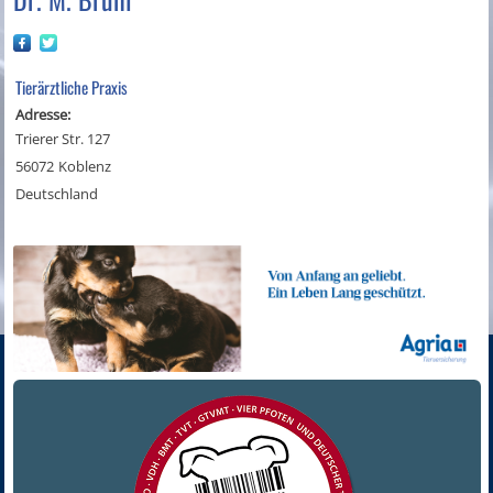
Tierärztliche Praxis
Adresse:
Trierer Str. 127
56072
Koblenz
Deutschland