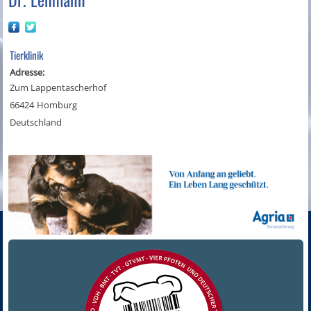
Tierklinik
Adresse:
Zum Lappentascherhof
66424
Homburg
Deutschland