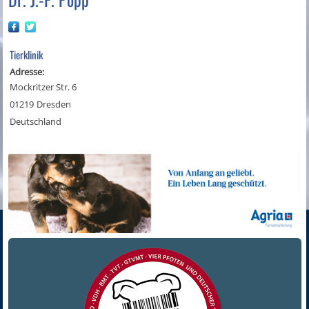
Tierklinik
Adresse:
Mockritzer Str. 6
01219
Dresden
Deutschland