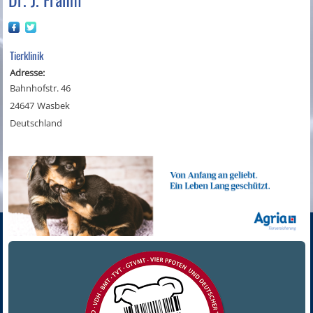
Tierklinik
Adresse:
Bahnhofstr. 46
24647
Wasbek
Deutschland