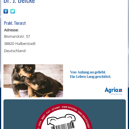
Prakt. Tierarzt
Adresse:
Bismarckstr. 57
38820
Halberstadt
Deutschland