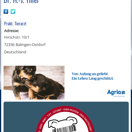
Prakt. Tierarzt
Adresse:
Hirschstr. 10/1
72336
Balingen-Ostdorf
Deutschland