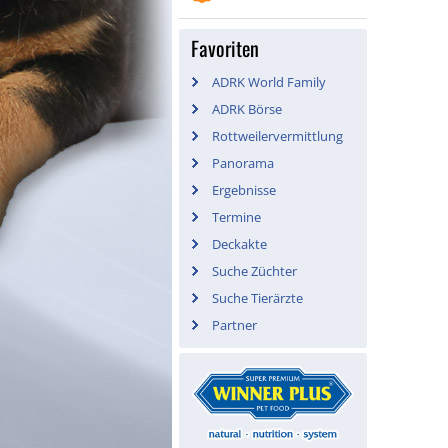
Favoriten
ADRK World Family
ADRK Börse
Rottweilervermittlung
Panorama
Ergebnisse
Termine
Deckakte
Suche Züchter
Suche Tierärzte
Partner