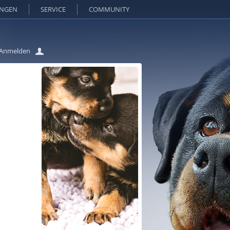
UNGEN
SERVICE
COMMUNITY
Anmelden