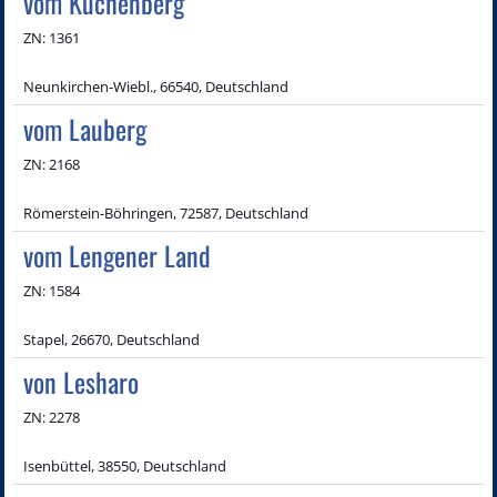
vom Kuchenberg
ZN: 1361
Neunkirchen-Wiebl., 66540, Deutschland
vom Lauberg
ZN: 2168
Römerstein-Böhringen, 72587, Deutschland
vom Lengener Land
ZN: 1584
Stapel, 26670, Deutschland
von Lesharo
ZN: 2278
Isenbüttel, 38550, Deutschland