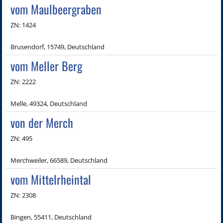
vom Maulbeergraben
ZN: 1424
Brusendorf, 15749, Deutschland
vom Meller Berg
ZN: 2222
Melle, 49324, Deutschland
von der Merch
ZN: 495
Merchweiler, 66589, Deutschland
vom Mittelrheintal
ZN: 2308
Bingen, 55411, Deutschland