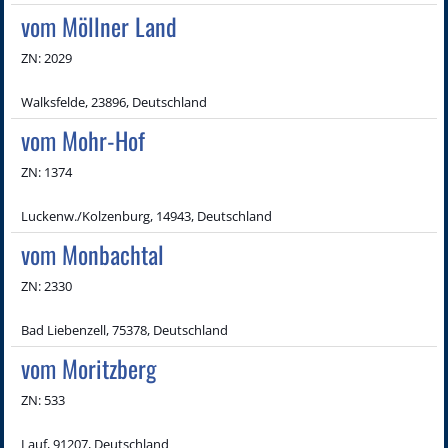
vom Möllner Land
ZN: 2029
Walksfelde, 23896, Deutschland
vom Mohr-Hof
ZN: 1374
Luckenw./Kolzenburg, 14943, Deutschland
vom Monbachtal
ZN: 2330
Bad Liebenzell, 75378, Deutschland
vom Moritzberg
ZN: 533
Lauf, 91207, Deutschland