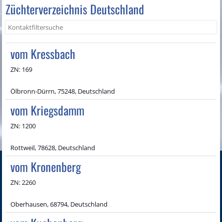
Züchterverzeichnis Deutschland
vom Kressbach
ZN: 169
Ölbronn-Dürrn, 75248, Deutschland
vom Kriegsdamm
ZN: 1200
Rottweil, 78628, Deutschland
vom Kronenberg
ZN: 2260
Oberhausen, 68794, Deutschland