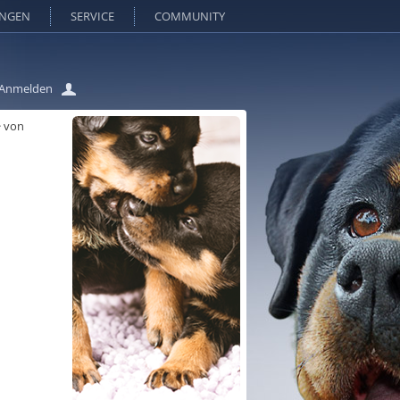
UNGEN
SERVICE
COMMUNITY
Anmelden
>
von