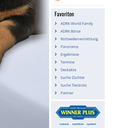
Favoriten
ADRK World Family
ADRK Börse
Rottweilervermittlung
Panorama
Ergebnisse
Termine
Deckakte
Suche Züchter
Suche Tierärzte
Partner