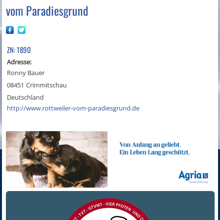
vom Paradiesgrund
ZN: 1890
Adresse:
Ronny Bauer
08451
Crimmitschau
Deutschland
http://www.rottweiler-vom-paradiesgrund.de