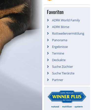
Favoriten
ADRK World Family
ADRK Börse
Rottweilervermittlung
Panorama
Ergebnisse
Termine
Deckakte
Suche Züchter
Suche Tierärzte
Partner