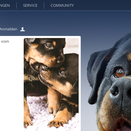
UNGEN
SERVICE
COMMUNITY
Anmelden
>
vom