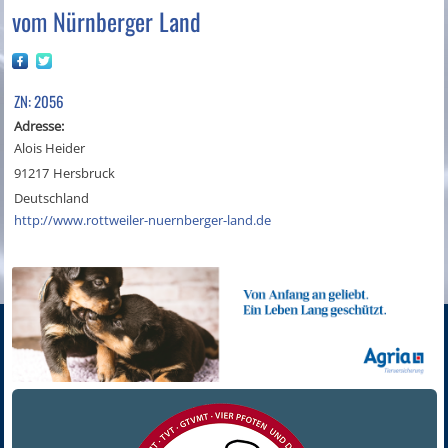
vom Nürnberger Land
ZN: 2056
Adresse:
Alois Heider
91217
Hersbruck
Deutschland
http://www.rottweiler-nuernberger-land.de