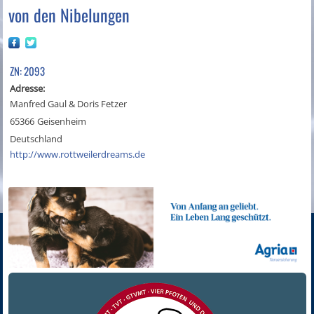
von den Nibelungen
ZN: 2093
Adresse:
Manfred Gaul & Doris Fetzer
65366
Geisenheim
Deutschland
http://www.rottweilerdreams.de