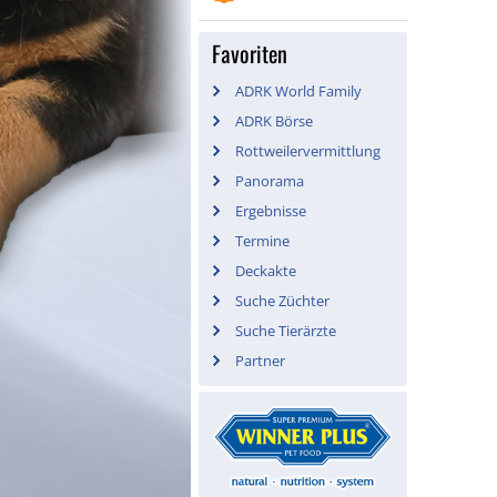
Favoriten
ADRK World Family
ADRK Börse
Rottweilervermittlung
Panorama
Ergebnisse
Termine
Deckakte
Suche Züchter
Suche Tierärzte
Partner