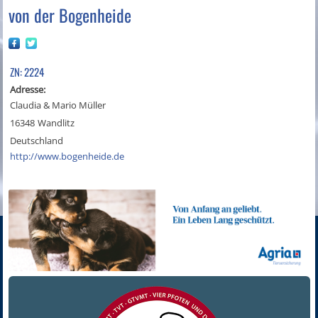
von der Bogenheide
ZN: 2224
Adresse:
Claudia & Mario Müller
16348
Wandlitz
Deutschland
http://www.bogenheide.de