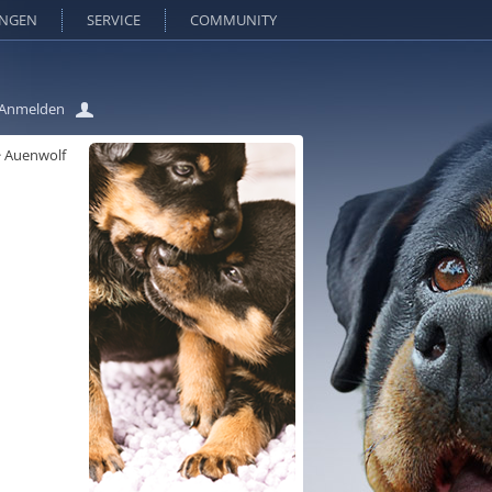
UNGEN
SERVICE
COMMUNITY
Anmelden
>
Auenwolf