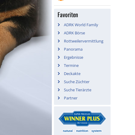
Favoriten
ADRK World Family
ADRK Börse
Rottweilervermittlung
Panorama
Ergebnisse
Termine
Deckakte
Suche Züchter
Suche Tierärzte
Partner