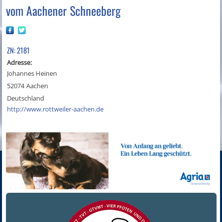
vom Aachener Schneeberg
ZN: 2181
Adresse:
Johannes Heinen
52074
Aachen
Deutschland
http://www.rottweiler-aachen.de