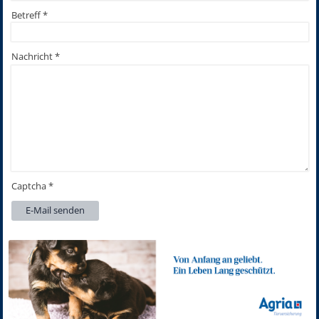
Betreff
*
Nachricht
*
Captcha
*
E-Mail senden