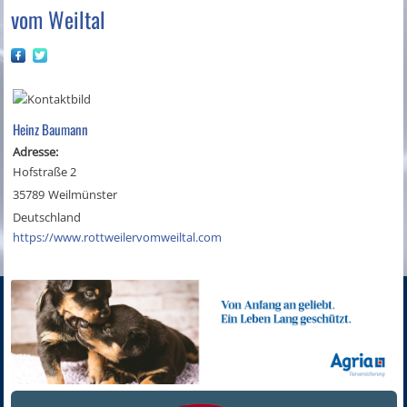
vom Weiltal
Heinz Baumann
Adresse:
Hofstraße 2
35789
Weilmünster
Deutschland
https://www.rottweilervomweiltal.com