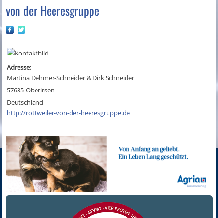
von der Heeresgruppe
Adresse:
Martina Dehmer-Schneider & Dirk Schneider
57635
Oberirsen
Deutschland
http://rottweiler-von-der-heeresgruppe.de