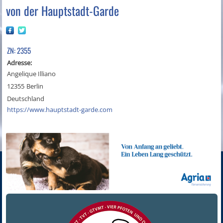
von der Hauptstadt-Garde
ZN: 2355
Adresse:
Angelique Illiano
12355
Berlin
Deutschland
https://www.hauptstadt-garde.com