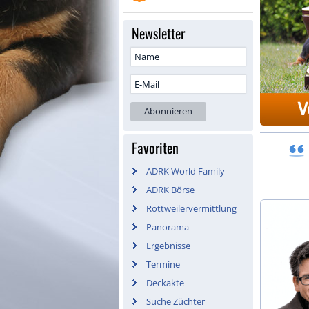
Newsletter
Favoriten
ADRK World Family
ADRK Börse
Rottweilervermittlung
Panorama
Ergebnisse
Termine
Deckakte
Suche Züchter