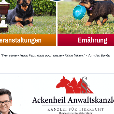
"Wer seinen Hund liebt, muß auch dessen Flöhe lieben." - Von den Bantu