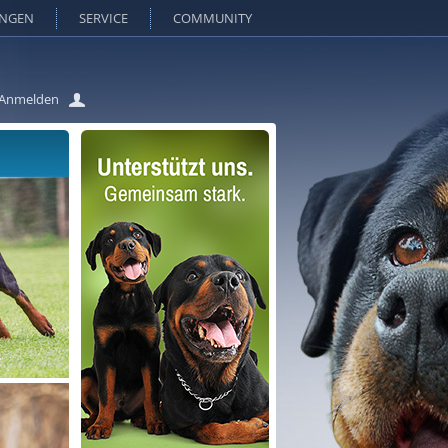
UNGEN
SERVICE
COMMUNITY
Anmelden