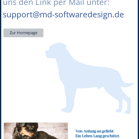
uns den Link per Mail unter:
support@md-softwaredesign.de
Zur Homepage