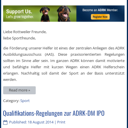
Liebe Rottweiler Freunde,
liebe Sportfreunde,
die Förderung unserer Helfer ist eines der zentralen Anliegen des ADRK
Ausbildungsausschuss (AAS). Diese praxisorientierten Regelungen
sollten im Sinne aller sein. Im ganzen ADRK können damit motivierte
und befähigte Helfer mit kurzen Wegen einen ADRK Helferschein
erlangen. Nachhaltig soll damit der Sport an der Basis unterstützt
werden.
Read more »
Category:
Sport
Qualifikations-Regelungen zur ADRK-DM IPO
Published: 18 August 2014
|
Print