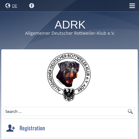
DE
ADRK
Allgemeiner Deutscher Rottweiler-Klub e.V.
Registration