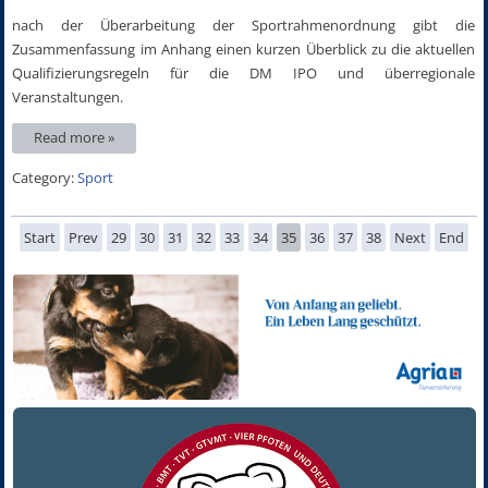
nach der Überarbeitung der Sportrahmenordnung gibt die
Zusammenfassung im Anhang einen kurzen Überblick zu die aktuellen
Qualifizierungsregeln für die DM IPO und überregionale
Veranstaltungen.
Read more »
Category:
Sport
Start
Prev
29
30
31
32
33
34
35
36
37
38
Next
End